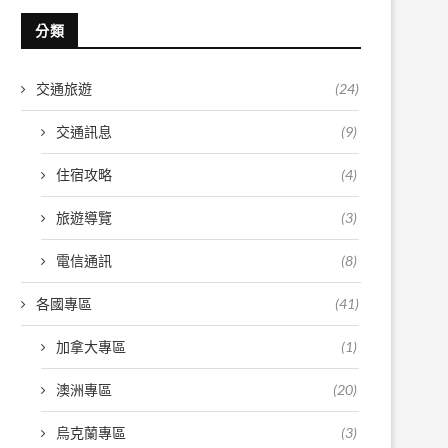
分類
交通旅遊
(24)
交通訊息
(9)
住宿攻略
(4)
旅遊導覽
(3)
電信通訊
(8)
各國專區
(41)
加拿大專區
(1)
澳洲專區
(20)
烏克蘭專區
(3)