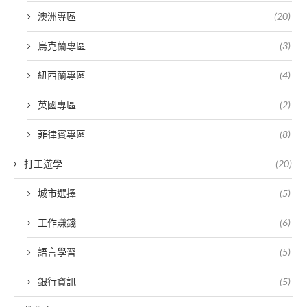
澳洲專區
(20)
烏克蘭專區
(3)
紐西蘭專區
(4)
英國專區
(2)
菲律賓專區
(8)
打工遊學
(20)
城市選擇
(5)
工作賺錢
(6)
語言學習
(5)
銀行資訊
(5)