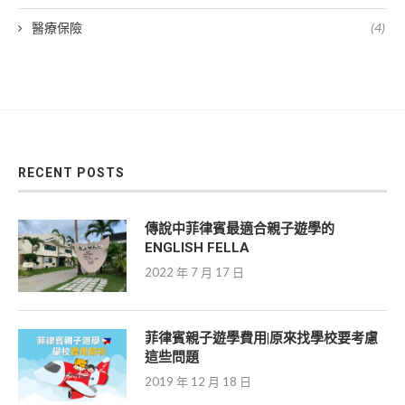
醫療保險
(4)
RECENT POSTS
傳說中菲律賓最適合親子遊學的
ENGLISH FELLA
2022 年 7 月 17 日
菲律賓親子遊學費用|原來找學校要考慮
這些問題
2019 年 12 月 18 日