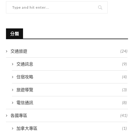
分類
交通旅遊
(24)
交通訊息
(9)
住宿攻略
(4)
旅遊導覽
(3)
電信通訊
(8)
各國專區
(41)
加拿大專區
(1)