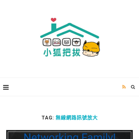
TAG:
無線網路訊號放大