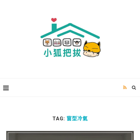
TAG:
窗型冷氣