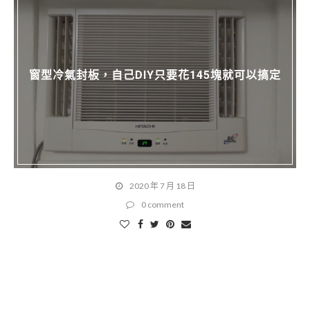
窗型冷氣封板，自己DIY只要花145塊就可以搞定
2020 年 7 月 18 日
0 comment