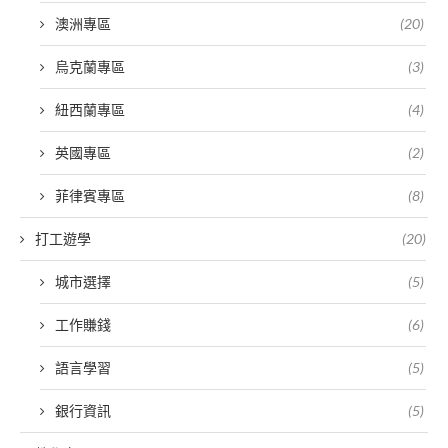
澳洲專區
(20)
烏克蘭專區
(3)
紐西蘭專區
(4)
英國專區
(2)
菲律賓專區
(8)
打工遊學
(20)
城市選擇
(5)
工作賺錢
(6)
語言學習
(5)
銀行資訊
(5)