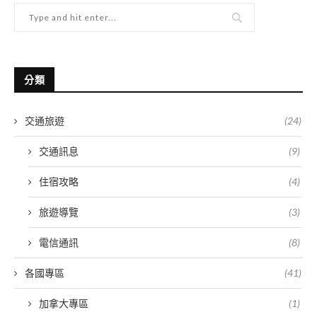
分類
交通旅遊
(24)
交通訊息
(9)
住宿攻略
(4)
旅遊導覽
(3)
電信通訊
(8)
各國專區
(41)
加拿大專區
(1)