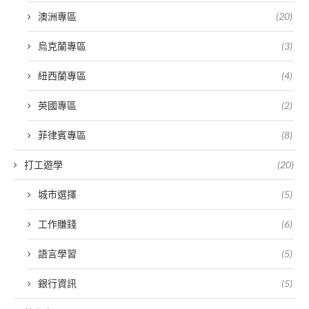
澳洲專區
(20)
烏克蘭專區
(3)
紐西蘭專區
(4)
英國專區
(2)
菲律賓專區
(8)
打工遊學
(20)
城市選擇
(5)
工作賺錢
(6)
語言學習
(5)
銀行資訊
(5)