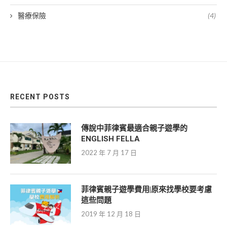
醫療保險
(4)
RECENT POSTS
傳說中菲律賓最適合親子遊學的
ENGLISH FELLA
2022 年 7 月 17 日
菲律賓親子遊學費用|原來找學校要考慮
這些問題
2019 年 12 月 18 日