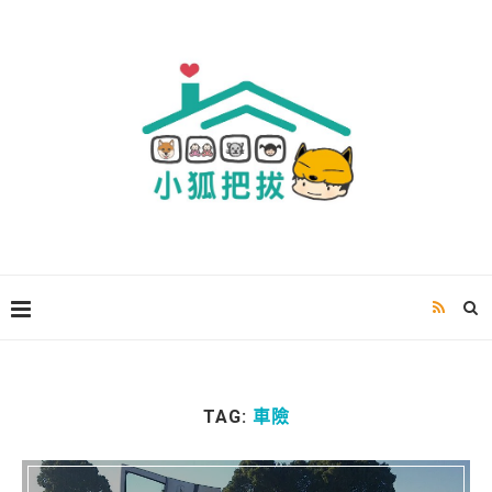
TAG:
車險