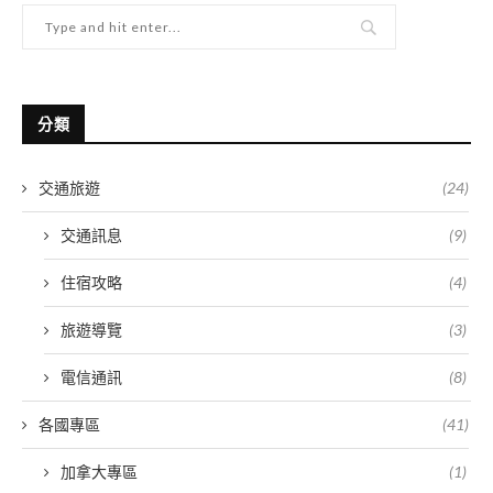
分類
交通旅遊
(24)
交通訊息
(9)
住宿攻略
(4)
旅遊導覽
(3)
電信通訊
(8)
各國專區
(41)
加拿大專區
(1)