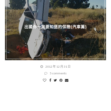
出國你一定要知道的保險(汽車篇)
2012 年 12 月 31 日
5 comments