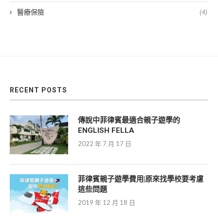
醫療保險
(4)
RECENT POSTS
傳說中菲律賓最適合親子遊學的
ENGLISH FELLA
2022 年 7 月 17 日
菲律賓親子遊學費用|原來找學校要考慮
這些問題
2019 年 12 月 18 日