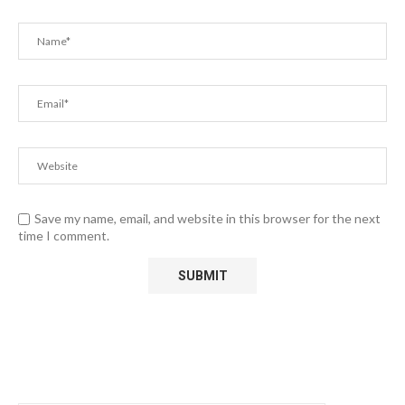
Save my name, email, and website in this browser for the next
time I comment.