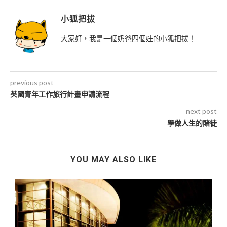
小狐把拔
大家好，我是一個奶爸四個娃的小狐把拔！
previous post
英國青年工作旅行計畫申請流程
next post
學做人生的賭徒
YOU MAY ALSO LIKE