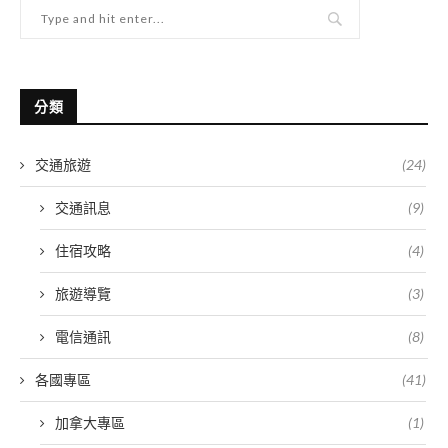
分類
交通旅遊
(24)
交通訊息
(9)
住宿攻略
(4)
旅遊導覽
(3)
電信通訊
(8)
各國專區
(41)
加拿大專區
(1)