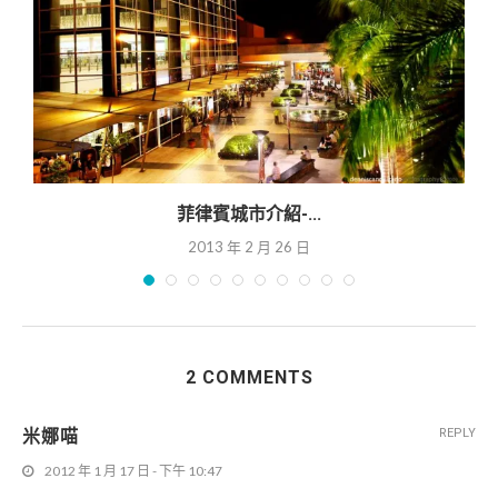
菲律賓城市介紹-...
2013 年 2 月 26 日
2 COMMENTS
米娜喵
REPLY
2012 年 1 月 17 日 - 下午 10:47