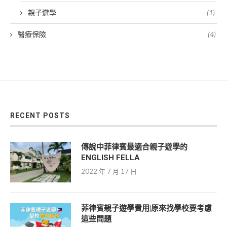
親子遊學
(1)
醫療保險
(4)
RECENT POSTS
傳說中菲律賓最適合親子遊學的
ENGLISH FELLA
2022 年 7 月 17 日
菲律賓親子遊學費用|原來找學校要考慮
這些問題