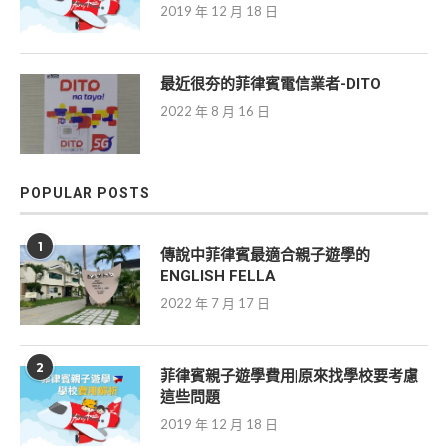
2019 年 12 月 18 日
最近很夯的菲律賓電信業者-DITO
2022 年 8 月 16 日
POPULAR POSTS
1
傳說中菲律賓最適合親子遊學的
ENGLISH FELLA
2022 年 7 月 17 日
2
菲律賓親子遊學費用|原來找學校要考慮
這些問題
2019 年 12 月 18 日