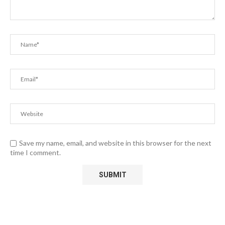
Save my name, email, and website in this browser for the next
time I comment.