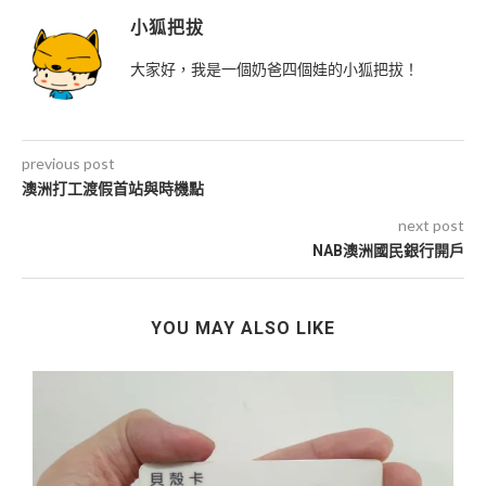
小狐把拔
大家好，我是一個奶爸四個娃的小狐把拔！
previous post
澳洲打工渡假首站與時機點
next post
NAB澳洲國民銀行開戶
YOU MAY ALSO LIKE