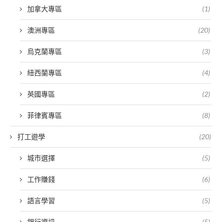
加拿大專區
(1)
澳洲專區
(20)
烏克蘭專區
(3)
紐西蘭專區
(4)
英國專區
(2)
菲律賓專區
(8)
打工遊學
(20)
城市選擇
(5)
工作賺錢
(6)
語言學習
(5)
銀行資訊
(5)