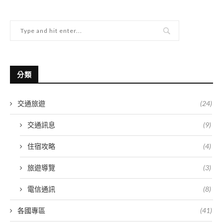
分類
交通旅遊
(24)
交通訊息
(9)
住宿攻略
(4)
旅遊導覽
(3)
電信通訊
(8)
各國專區
(41)