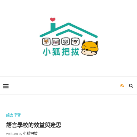
語言學習
語言學校的效益與迷思
written by
小狐把拔