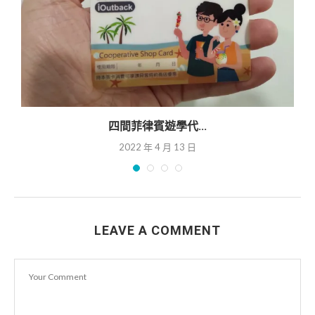
四間菲律賓遊學代...
2022 年 4 月 13 日
LEAVE A COMMENT